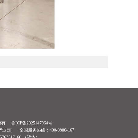
版权所有
鲁ICP备2025147964号
 全国服务热线：400-0880-167
763517166 （罐体）